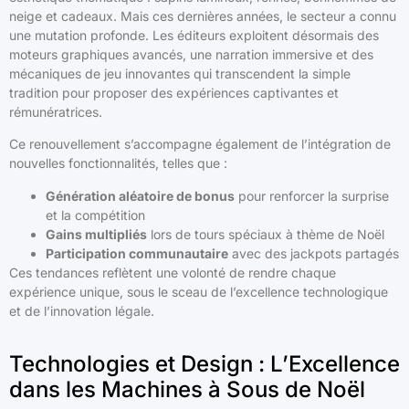
neige et cadeaux. Mais ces dernières années, le secteur a connu
une mutation profonde. Les éditeurs exploitent désormais des
moteurs graphiques avancés, une narration immersive et des
mécaniques de jeu innovantes qui transcendent la simple
tradition pour proposer des expériences captivantes et
rémunératrices.
Ce renouvellement s’accompagne également de l’intégration de
nouvelles fonctionnalités, telles que :
Génération aléatoire de bonus
pour renforcer la surprise
et la compétition
Gains multipliés
lors de tours spéciaux à thème de Noël
Participation communautaire
avec des jackpots partagés
Ces tendances reflètent une volonté de rendre chaque
expérience unique, sous le sceau de l’excellence technologique
et de l’innovation légale.
Technologies et Design : L’Excellence
dans les Machines à Sous de Noël