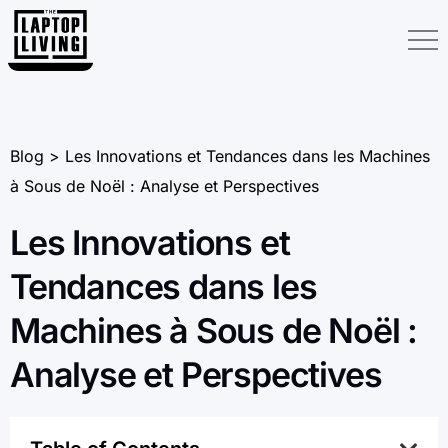
Blog > Les Innovations et Tendances dans les Machines
à Sous de Noël : Analyse et Perspectives
Les Innovations et
Tendances dans les
Machines à Sous de Noël :
Analyse et Perspectives