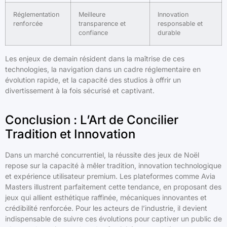
Réglementation
Meilleure
Innovation
renforcée
transparence et
responsable et
confiance
durable
Les enjeux de demain résident dans la maîtrise de ces
technologies, la navigation dans un cadre réglementaire en
évolution rapide, et la capacité des studios à offrir un
divertissement à la fois sécurisé et captivant.
Conclusion : L’Art de Concilier
Tradition et Innovation
Dans un marché concurrentiel, la réussite des jeux de Noël
repose sur la capacité à mêler tradition, innovation technologique
et expérience utilisateur premium. Les plateformes comme Avia
Masters illustrent parfaitement cette tendance, en proposant des
jeux qui allient esthétique raffinée, mécaniques innovantes et
crédibilité renforcée. Pour les acteurs de l’industrie, il devient
indispensable de suivre ces évolutions pour captiver un public de