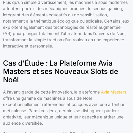
Plus qu’un simple divertissement, les machines à sous modernes
adoptent parfois des mécaniques proches du serious gaming,
intégrant des éléments éducatifs ou de sensibilisation,
notamment à la thématique écologique ou solidaire. Certains jeux
exploitent également des technologies de réalité augmentée
(AR) pour plonger totalement l’utilisateur dans l’univers de Noël,
transformant la simple traction d’un rouleau en une expérience
interactive et personnelle.
Cas d’Étude : La Plateforme Avia
Masters et ses Nouveaux Slots de
Noël
À l’avant-garde de cette innovation, la plateforme
Avia Masters
offre une gamme de machines à sous de Noël
exceptionnellement référencées et conçues avec une attention
méticuleuse. Parmi ces jeux, certains se distinguent par leur
créativité, leur mécanique unique et leur capacité à attirer une
audience diversifiée.