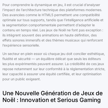
Pour comprendre la dynamique en jeu, il est crucial d’analyser
l’impact de l’architecture technique des plateformes modernes.
Des avancées comme le HTML5 permettent une compatibilité
optimale sur tous supports, tandis que l’intelligence artificielle et
la segmentation comportementale permettent d’adapter le
contenu en temps réel. Les jeux de Noël ne font pas exception :
ils intègrent souvent des animations en haute définition, des
effets sonores immersifs et des thèmes musicaux qui renforcent
l’expérience sensorielle.
Un secteur en plein essor où chaque jeu doit concilier esthétique,
fluidité et sécurité — un équilibre délicat que seuls les éditeurs
les plus expérimentés peuvent assurer. La crédibilité de ces jeux
repose notamment sur leur conformité à la réglementation stricte,
leur capacité à assurer une équité certifiée, et leur optimisation
pour un public exigeant.
Une Nouvelle Génération de Jeux de
Noël : Innovation et Serious Gaming