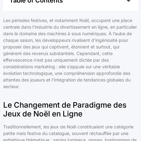
Table of Contents
Les périodes festives, et notamment Noël, occupent une place
centrale dans l’industrie du divertissement en ligne, en particulier
dans le domaine des machines à sous numériques. À l’aube de
chaque saison, les développeurs rivalisent d’ingéniosité pour
proposer des jeux qui captivent, étonnent et surtout, qui
génèrent des revenus substantiels. Cependant, cette
effervescence n’est pas uniquement dictée par des
considérations marketing : elle s’appuie sur une véritable
évolution technologique, une compréhension approfondie des
attentes des joueurs et l’intégration de tendances globales du
secteur.
Le Changement de Paradigme des
Jeux de Noël en Ligne
Traditionnellement, les jeux de Noël constituaient une catégorie
petite mais festive du catalogue, souvent réchauffée par une
esthétique thématique : sapins lumineux, rennes, bonhommes de