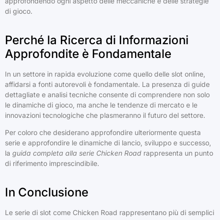
approfondendo ogni aspetto delle meccaniche e delle strategie
di gioco.
Perché la Ricerca di Informazioni
Approfondite è Fondamentale
In un settore in rapida evoluzione come quello delle slot online,
affidarsi a fonti autorevoli è fondamentale. La presenza di guide
dettagliate e analisi tecniche consente di comprendere non solo
le dinamiche di gioco, ma anche le tendenze di mercato e le
innovazioni tecnologiche che plasmeranno il futuro del settore.
Per coloro che desiderano approfondire ulteriormente questa
serie e approfondire le dinamiche di lancio, sviluppo e successo,
la
guida completa alla serie Сhicken Road
rappresenta un punto
di riferimento imprescindibile.
In Conclusione
Le serie di slot come Chicken Road rappresentano più di semplici